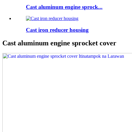
Cast aluminum engine sprock...
Cast iron reducer housing
Cast aluminum engine sprocket cover