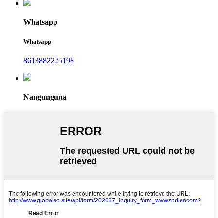
Whatsapp
Whatsapp
8613882225198
Nangunguna