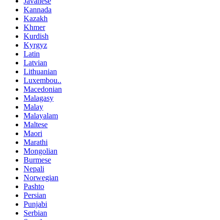
Javanese
Kannada
Kazakh
Khmer
Kurdish
Kyrgyz
Latin
Latvian
Lithuanian
Luxembou..
Macedonian
Malagasy
Malay
Malayalam
Maltese
Maori
Marathi
Mongolian
Burmese
Nepali
Norwegian
Pashto
Persian
Punjabi
Serbian