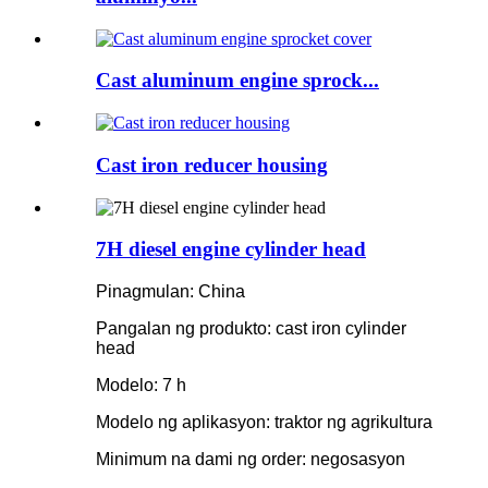
Cast aluminum engine sprock...
Cast iron reducer housing
7H diesel engine cylinder head
Pinagmulan: China
Pangalan ng produkto: cast iron cylinder
head
Modelo: 7 h
Modelo ng aplikasyon: traktor ng agrikultura
Minimum na dami ng order: negosasyon